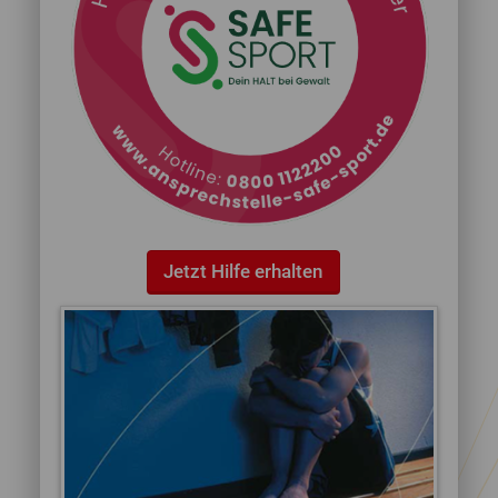
Jetzt Hilfe erhalten