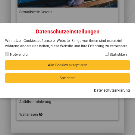
Sexualisierte Gewalt
Weiterlesen
Datenschutzeinstellungen
Wir nutzen Cookies auf unserer Website. Einige von ihnen sind essenziell,
während andere uns helfen, diese Website und Ihre Erfahrung zu verbessern.
Notwendig
Statistiken
Alle Cookies akzeptieren
Speichern
Datenschutzerklärung
Antidiskriminierung
Weiterlesen