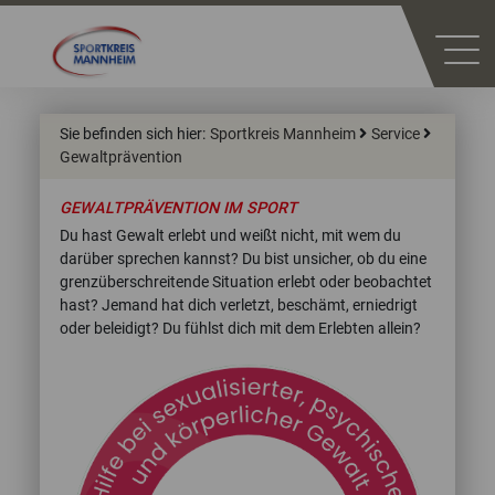
Sie befinden sich hier:
Sportkreis Mannheim
Service
Gewaltprävention
GEWALTPRÄVENTION IM SPORT
Du hast Gewalt erlebt und weißt nicht, mit wem du
darüber sprechen kannst? Du bist unsicher, ob du eine
grenzüberschreitende Situation erlebt oder beobachtet
hast? Jemand hat dich verletzt, beschämt, erniedrigt
oder beleidigt? Du fühlst dich mit dem Erlebten allein?