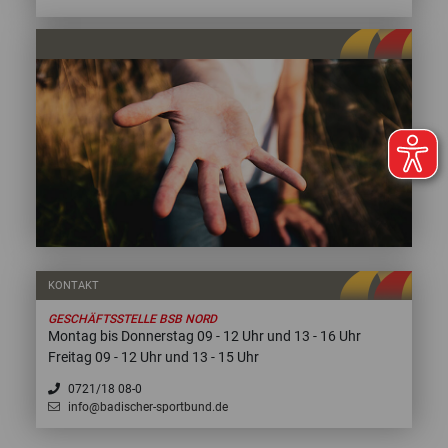
KONTAKT
GESCHÄFTSSTELLE BSB NORD
Montag bis Donnerstag 09 - 12 Uhr und 13 - 16 Uhr
Freitag 09 - 12 Uhr und 13 - 15 Uhr
0721/18 08-0
info@badischer-sportbund.de