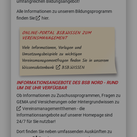
umfangreichen Bildungsangebot!
Alle Informationen zu unserem Bildungsprogramm
finden Sie
hier
.
ONLINE-PORTAL BSB.WISSEN ZUM
VEREINSMANAGEMENT
Viele Informationen, Vorlagen und
Umsetzungsbeispiele zu wichtigen
Vereinsmanagementfragen finden Sie in unserem
Wissensdatenbank
BSB.WISSEN
INFORMATIONSANGEBOTE DES BSB NORD - RUND
UM DIE UHR VERFÜGBAR
Ob Informationen zu Zuschussprogrammen, Fragen zu
GEMA und Versicherungen oder Hintergrundwissen zu
Vereinsmanagementthemen
- die
Informationsangebote auf unserer Homepage sind
24/7 für Sie nutzbar!
Dort finden Sie neben umfassenden Auskünften zu