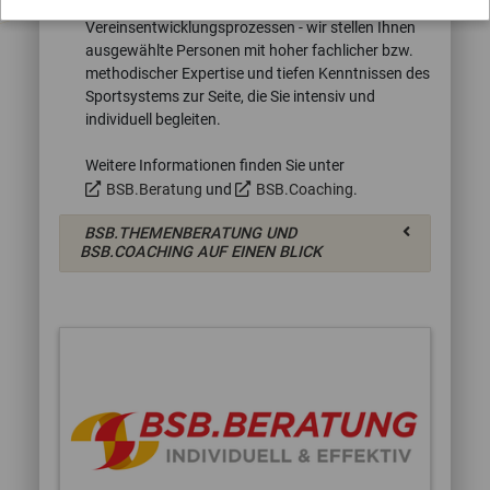
und Rechtsthemen oder Coachings zu
Vereinsentwicklungsprozessen - wir stellen Ihnen
ausgewählte Personen mit hoher fachlicher bzw.
methodischer Expertise und tiefen Kenntnissen des
Sportsystems zur Seite, die Sie intensiv und
individuell begleiten.
Weitere Informationen finden Sie unter
BSB.Beratung
und
BSB.Coaching
.
BSB.THEMENBERATUNG UND
BSB.COACHING AUF EINEN BLICK