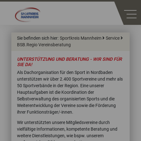
Sie befinden sich hier:
Sportkreis Mannheim
Service
BSB.Regio Vereinsberatung
UNTERSTÜTZUNG UND BERATUNG - WIR SIND FÜR
SIE DA!
Als Dachorganisation für den Sport in Nordbaden
unterstützen wir über 2.400 Sportvereine und mehr als
50 Sportverbände in der Region. Eine unserer
Hauptaufgaben ist die Koordination der
Selbstverwaltung des organisierten Sports und die
Weiterentwicklung der Vereine sowie die Förderung
ihrer Funktionsträger/-innen.
Wir unterstützten unsere Mitgliedsvereine durch
vielfältige Informationen, kompetente Beratung und
weitere Dienstleistungen, wie bspw. unserem