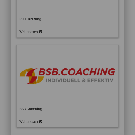
BSB.Beratung
Weiterlesen
BSB.Coaching
Weiterlesen