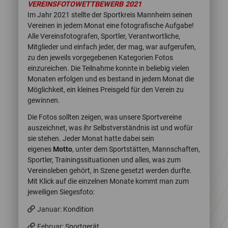
VEREINSFOTOWETTBEWERB 2021
Im Jahr 2021 stellte der Sportkreis Mannheim seinen
Vereinen in jedem Monat eine fotografische Aufgabe!
Alle Vereinsfotografen, Sportler, Verantwortliche,
Mitglieder und einfach jeder, der mag, war aufgerufen,
zu den jeweils vorgegebenen Kategorien Fotos
einzureichen. Die Teilnahme konnte in beliebig vielen
Monaten erfolgen und es bestand in jedem Monat die
Möglichkeit, ein kleines Preisgeld für den Verein zu
gewinnen.
Die Fotos sollten zeigen, was unsere Sportvereine
auszeichnet, was ihr Selbstverständnis ist und wofür
sie stehen. Jeder Monat hatte dabei sein
eigenes
Motto
, unter dem Sportstätten, Mannschaften,
Sportler, Trainingssituationen und alles, was zum
Vereinsleben gehört, in Szene gesetzt werden durfte.
Mit Klick auf die einzelnen Monate kommt man zum
jeweiligen Siegesfoto:
Januar
: Kondition
Februar
: Sportgerät