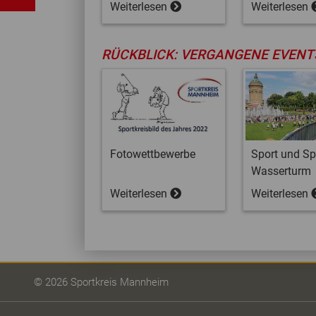
Weiterlesen
Weiterlesen
RÜCKBLICK: VERGANGENE EVENT
Fotowettbewerbe
Sport und Sp
Wasserturm
Weiterlesen
Weiterlesen
© 2026 Sportkreis Mannheim