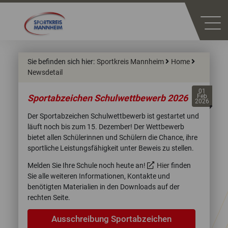
Sie befinden sich hier:
Sportkreis Mannheim
Home
Newsdetail
01
Sportabzeichen Schulwettbewerb 2026
Feb
2026
Der Sportabzeichen Schulwettbewerb ist gestartet und
läuft noch bis zum 15. Dezember! Der Wettbewerb
bietet allen Schülerinnen und Schülern die Chance, ihre
sportliche Leistungsfähigkeit unter Beweis zu stellen.
Melden Sie Ihre Schule noch heute an!
Hier
finden
Sie alle weiteren Informationen, Kontakte und
benötigten Materialien in den Downloads auf der
rechten Seite.
Ausschreibung Sportabzeichen